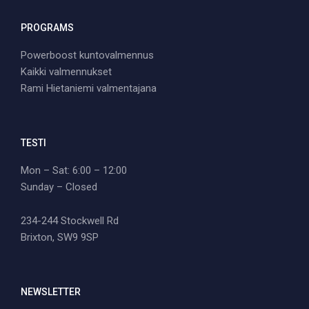
PROGRAMS
Powerboost kuntovalmennus
Kaikki valmennukset
Rami Hietaniemi valmentajana
TESTI
Mon – Sat: 6:00 – 12:00
Sunday – Closed
234-244 Stockwell Rd
Brixton, SW9 9SP
NEWSLETTER